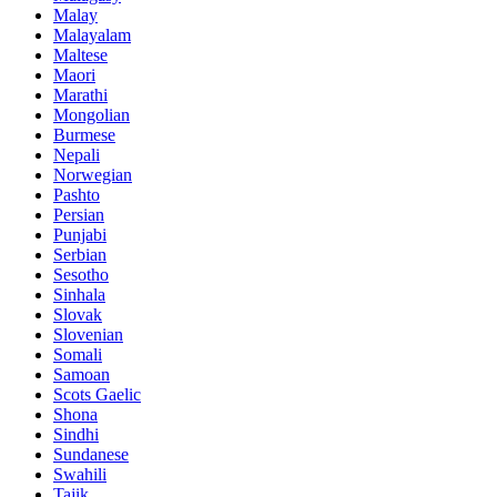
Malay
Malayalam
Maltese
Maori
Marathi
Mongolian
Burmese
Nepali
Norwegian
Pashto
Persian
Punjabi
Serbian
Sesotho
Sinhala
Slovak
Slovenian
Somali
Samoan
Scots Gaelic
Shona
Sindhi
Sundanese
Swahili
Tajik