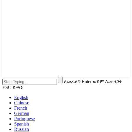
ለመፈለግ Enter ወይም ለመዝጋት
ESC ይጫኑ
English
Chinese
French
German
Portuguese
Spanish
Russian