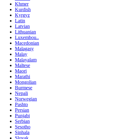
Khmer
Kurdish
Kyrgyz
Latin
Latvian
Lithuanian
Luxembou..
Macedonian
Malagasy
Malay
Malayalam
Maltese
Maori
Marathi
Mongolian
Burmese
Nepali
Norwegian
Pashto
Persian
Punjabi
Serbian
Sesotho
Sinhala
Slovak