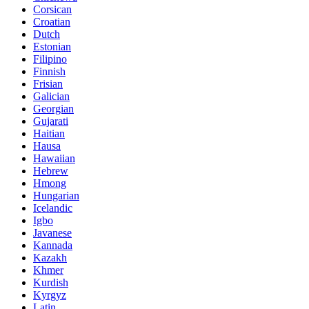
Corsican
Croatian
Dutch
Estonian
Filipino
Finnish
Frisian
Galician
Georgian
Gujarati
Haitian
Hausa
Hawaiian
Hebrew
Hmong
Hungarian
Icelandic
Igbo
Javanese
Kannada
Kazakh
Khmer
Kurdish
Kyrgyz
Latin