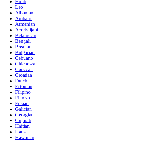
Hindi
Lao
Albanian
Amharic
Armenian
Azerbaijani
Belarusian
Bengali
Bosnian
Bulgarian
Cebuano
Chichewa
Corsican
Croatian
Dutch
Estonian
Filipino
Finnish
Frisian
Galician
Georgian
Gujarati
Haitian
Hausa
Hawaiian